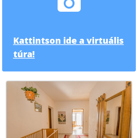
Kattintson ide a virtuális
túra!